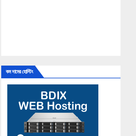
কম দামের হোস্টিং