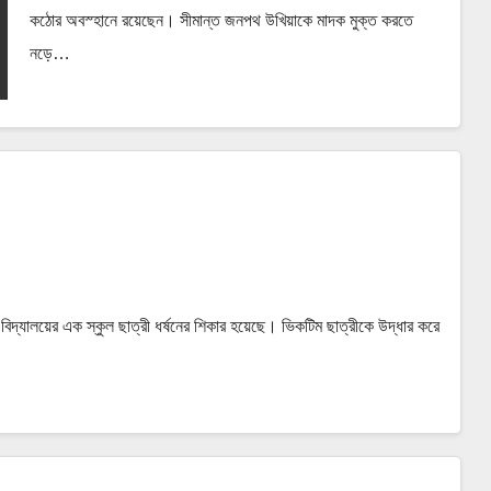
কঠোর অবস্হানে রয়েছেন। সীমান্ত জনপথ উখিয়াকে মাদক মুক্ত করতে
নড়ে…
 বিদ্যালয়ের এক স্কুল ছাত্রী ধর্ষনের শিকার হয়েছে। ভিকটিম ছাত্রীকে উদ্ধার করে